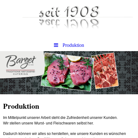
Produktion
Produktion
Im Mittelpunkt unserer Arbeit steht die Zufriedenheit unserer Kunden.
Wir stellen unsere Wurst- und Fleischwaren selbst her.
Dadurch können wir alles so herstellen, wie unsere Kunden es wünschen