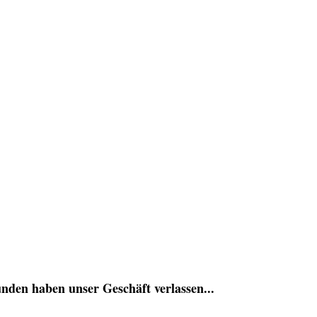
nden haben unser Geschäft verlassen...